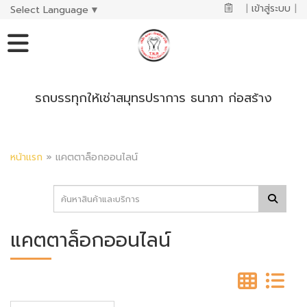
|
เข้าสู่ระบบ
|
Select Language
▼
รถบรรทุกให้เช่าสมุทรปราการ ธนาภา ก่อสร้าง
หน้าแรก
»
แคตตาล็อกออนไลน์
แคตตาล็อกออนไลน์