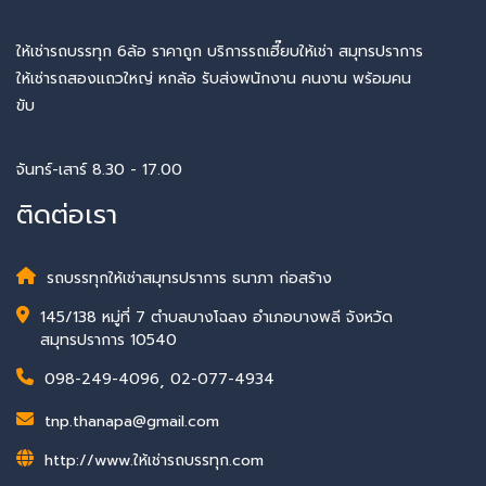
ให้เช่ารถบรรทุก 6ล้อ ราคาถูก บริการรถเฮี๊ยบให้เช่า สมุทรปราการ
ให้เช่ารถสองแถวใหญ่ หกล้อ รับส่งพนักงาน คนงาน พร้อมคน
ขับ
จันทร์-เสาร์ 8.30 - 17.00
ติดต่อเรา
รถบรรทุกให้เช่าสมุทรปราการ ธนาภา ก่อสร้าง
145/138 หมู่ที่ 7 ตำบลบางโฉลง อำเภอบางพลี จังหวัด
สมุทรปราการ 10540
098-249-4096
,
02-077-4934
tnp.thanapa@gmail.com
http://www.ให้เช่ารถบรรทุก.com