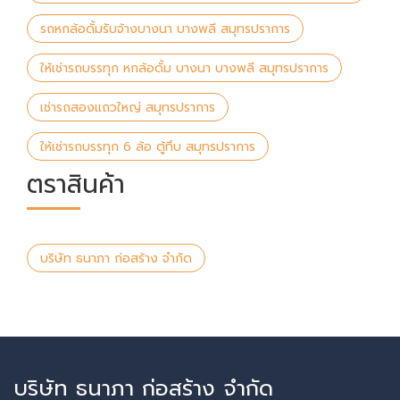
รถหกล้อดั้มรับจ้างบางนา บางพลี สมุทรปราการ
ให้เช่ารถบรรทุก หกล้อดั้ม บางนา บางพลี สมุทรปราการ
เช่ารถสองแถวใหญ่ สมุทรปราการ
ให้เช่ารถบรรทุก 6 ล้อ ตู้ทึบ สมุทรปราการ
ตราสินค้า
บริษัท ธนาภา ก่อสร้าง จำกัด
บริษัท ธนาภา ก่อสร้าง จำกัด