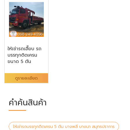
ให้เช่ารถเฮี๊ยบ รถ
บรรทุกติดเครน
ขนาด 5 ตัน
ดูรายละเอียด
คำค้นสินค้า
ให้เช่ารถบรรทุกติดเครน 5 ตัน บางพลี บางนา สมุทรปราการ