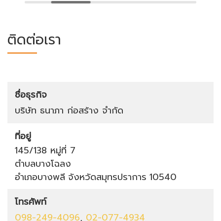
ติดต่อเรา
ชื่อธุรกิจ
บริษัท ธนาภา ก่อสร้าง จำกัด
ที่อยู่
145/138 หมู่ที่ 7
ตำบลบางโฉลง
อำเภอบางพลี
จังหวัดสมุทรปราการ
10540
โทรศัพท์
098-249-4096
,
02-077-4934