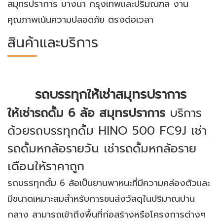
สมุทรปราการ บางนา กรุงเทพและปริมณฑล งาน
คุณภาพเน้นความปลอดภัย ตรงต่อเวลา
สินค้าและบริการ
รถบรรทุกให้เช่าสมุทรปราการ
ให้เช่ารถดั้ม 6 ล้อ สมุทรปราการ
บริการ
ด้วยรถบรรทุกดั้ม HINO 500 FC9J เช่า
รถดั้มหกล้อรายวัน เช่ารถดั้มหกล้อราย
เดือนให้ราคาถูก
รถบรรทุกดั้ม 6 ล้อเป็นยานพาหนะที่มีความคล่องตัวและ
มีขนาดเหมาะสมสำหรับการขนส่งวัสดุในปริมาณปาน
กลาง สามารถเข้าถึงพื้นที่ก่อสร้างหรือโครงการต่างๆ