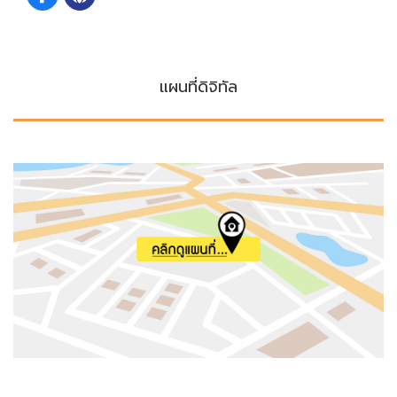
แผนที่ดิจิทัล