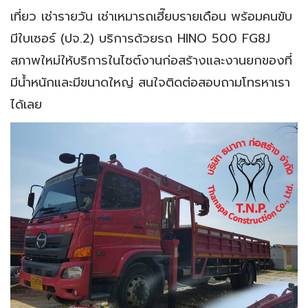
เที่ยว เช่ารายวัน เช่าเหมารถเฮี๊ยบรายเดือน พร้อมคนขับ
มีใบเซอร์ (ปจ.2) บริการด้วยรถ HINO 500 FG8J
สภาพใหม่ให้บริการในไซต์งานก่อสร้างและงานยกของที่
มีน้ำหนักและมีขนาดใหญ่ สนใจติดต่อสอบถามโทรหาเรา
ได้เลย