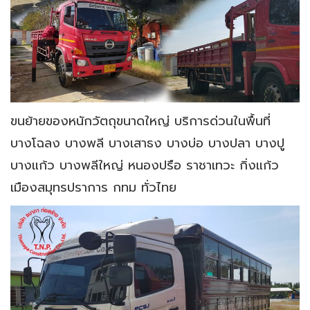
ขนย้ายของหนักวัตถุขนาดใหญ่ บริการด่วนในพื้นที่
บางโฉลง บางพลี บางเสาธง บางบ่อ บางปลา บางปู
บางแก้ว บางพลีใหญ่ หนองปรือ ราชาเทวะ กิ่งแก้ว
เมืองสมุทรปราการ กทม ทั่วไทย