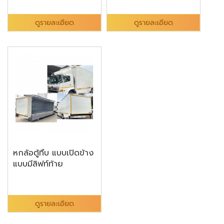
ดูรายละเอียด
ดูรายละเอียด
หกล้อตู้ทึบ แบบเปิดข้าง
แบบมีลิฟท์ท้าย
ดูรายละเอียด