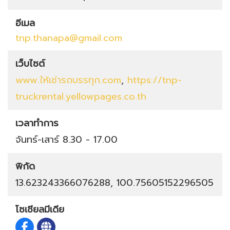
อีเมล
tnp.thanapa@gmail.com
เว็บไซต์
www.ให้เช่ารถบรรทุก.com
,
https://tnp-
truckrental.yellowpages.co.th
เวลาทำการ
จันทร์-เสาร์ 8.30 - 17.00
พิกัด
13.623243366076288, 100.75605152296505
โซเชียลมีเดีย