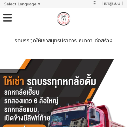
|
เข้าสู่ระบบ
|
Select Language
▼
รถบรรทุกให้เช่าสมุทรปราการ ธนาภา ก่อสร้าง