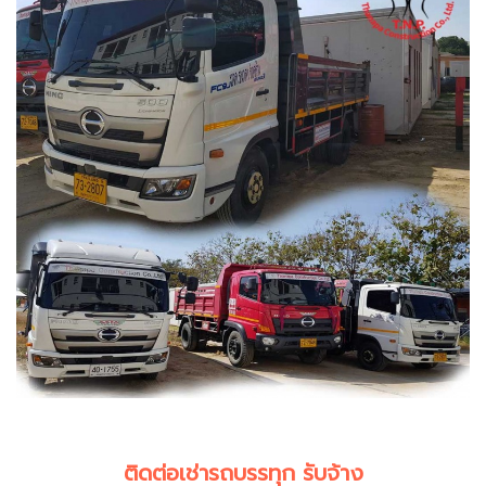
ติดต่อเช่ารถบรรทุก รับจ้าง