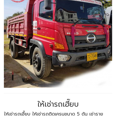
ให้เช่ารถเฮี๊ยบ
ให้เช่ารถเฮี๊ยบ ให้เช่ารถติดเครนขนาด 5 ตัน เช่าราย