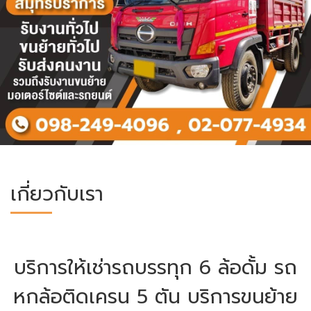
เกี่ยวกับเรา
บริการให้เช่ารถบรรทุก 6 ล้อดั้ม รถ
หกล้อติดเครน 5 ตัน บริการขนย้าย