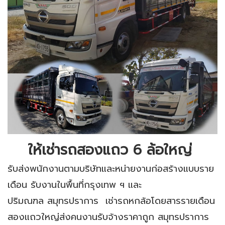
ให้เช่ารถสองแถว 6 ล้อใหญ่
รับส่งพนักงานตามบริษัทและหน่ายงานก่อสร้างแบบราย
เดือน รับงานในพื้นที่กรุงเทพ ฯ และ
ปริมณฑล สมุทรปราการ เช่ารถหกล้อโดยสารรายเดือน
สองแถวใหญ่ส่งคนงานรับจ้างราคาถูก สมุทรปราการ