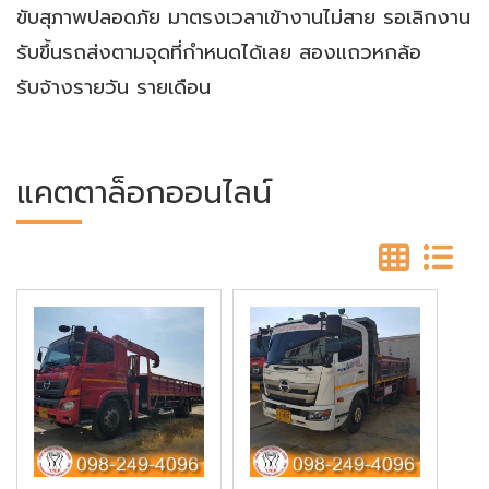
ขับสุภาพปลอดภัย มาตรงเวลาเข้างานไม่สาย รอเลิกงาน
รับขึ้นรถส่งตามจุดที่กำหนดได้เลย สองแถวหกล้อ
รับจ้างรายวัน รายเดือน
แคตตาล็อกออนไลน์