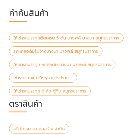
คำค้นสินค้า
ให้เช่ารถบรรทุกติดเครน 5 ตัน บางพลี บางนา สมุทรปราการ
รถหกล้อดั้มรับจ้างบางนา บางพลี สมุทรปราการ
ให้เช่ารถบรรทุก หกล้อดั้ม บางนา บางพลี สมุทรปราการ
เช่ารถสองแถวใหญ่ สมุทรปราการ
ให้เช่ารถบรรทุก 6 ล้อ ตู้ทึบ สมุทรปราการ
ตราสินค้า
บริษัท ธนาภา ก่อสร้าง จำกัด