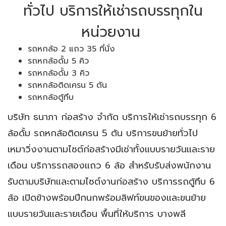
ทั่วไป บริการให้เช่ารถบรรทุกใน
หน่วยงาน
รถหกล้อ 2 แถว 35 ที่นั่ง
รถหกล้อดั้ม 5 คิว
รถหกล้อดั้ม 3 คิว
รถหกล้อติดเครน 5 ตัน
รถหกล้อตู้ทึบ
บริษัท ธนาภา ก่อสร้าง จำกัด บริการให้เช่ารถบรรทุก 6
ล้อดั้ม รถหกล้อติดเครน 5 ตัน บริการขนย้ายทั่วไป
เหมาวิ่งงานตามไซต์ก่อสร้างมีเช่าทั้งแบบรายวันและราย
เดือน บริการรถสองแถว 6 ล้อ สำหรับรับส่งพนักงาน
รับตามบริษัทและตามไซต์งานก่อสร้าง บริการรถตู้ทึบ 6
ล้อ เปิดข้างพร้อมปีกนกพร้อมลิฟท์ขนของและขนย้าย
แบบรายวันและรายเดือน พื้นที่ให้บริการ บางพลี