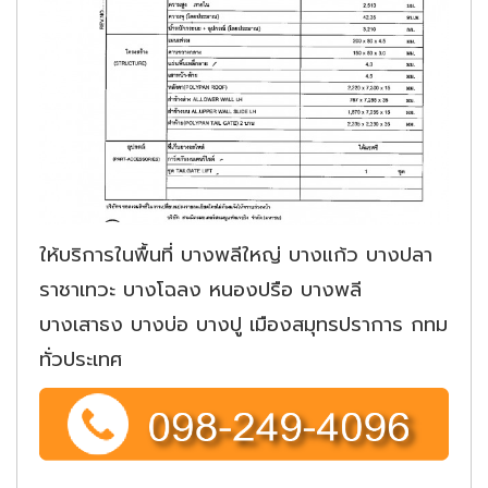
ให้บริการในพื้นที่ บางพลีใหญ่ บางแก้ว บางปลา
ราชาเทวะ บางโฉลง หนองปรือ บางพลี
บางเสาธง บางบ่อ บางปู เมืองสมุทรปราการ กทม
ทั่วประเทศ