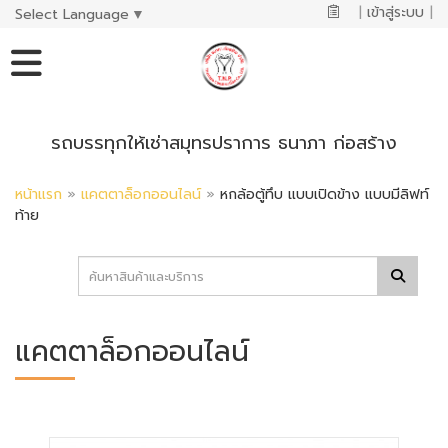
|
เข้าสู่ระบบ
|
Select Language
▼
รถบรรทุกให้เช่าสมุทรปราการ ธนาภา ก่อสร้าง
หน้าแรก
»
แคตตาล็อกออนไลน์
»
หกล้อตู้ทึบ แบบเปิดข้าง แบบมีลิฟท์
ท้าย
แคตตาล็อกออนไลน์