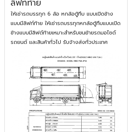
ลิฟท์ท้าย
ให้เช่ารถบรรทุก 6 ล้อ หกล้อตู้ทึบ แบบเปิดข้าง
แบบมีลิฟท์ท้าย ให้เช่ารถบรรทุกหกล้อตู้ทึบแบบเปิด
ข้างแบบมีลิฟต์ท้ายเหมาะสำหรับขนย้ายรถมอไซต์
รถยนต์ และสินค้าทั่วไป รับจ้างส่งทั่วประเทศ