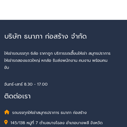
บริษัท ธนาภา ก่อสร้าง จำกัด
ให้เช่ารถบรรทุก 6ล้อ ราคาถูก บริการรถเฮี๊ยบให้เช่า สมุทรปราการ
ให้เช่ารถสองแถวใหญ่ หกล้อ รับส่งพนักงาน คนงาน พร้อมคน
ขับ
จันทร์-เสาร์ 8.30 - 17.00
ติดต่อเรา
รถบรรทุกให้เช่าสมุทรปราการ ธนาภา ก่อสร้าง
145/138 หมู่ที่ 7 ตำบลบางโฉลง อำเภอบางพลี จังหวัด