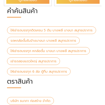
ดูรายละเอียด
ดูรายละเอียด
คำค้นสินค้า
ให้เช่ารถบรรทุกติดเครน 5 ตัน บางพลี บางนา สมุทรปราการ
รถหกล้อดั้มรับจ้างบางนา บางพลี สมุทรปราการ
ให้เช่ารถบรรทุก หกล้อดั้ม บางนา บางพลี สมุทรปราการ
เช่ารถสองแถวใหญ่ สมุทรปราการ
ให้เช่ารถบรรทุก 6 ล้อ ตู้ทึบ สมุทรปราการ
ตราสินค้า
บริษัท ธนาภา ก่อสร้าง จำกัด