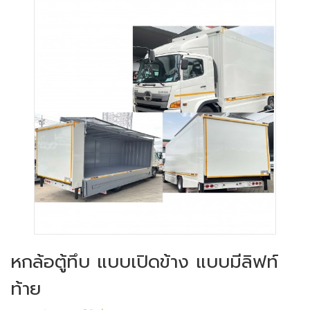
หกล้อตู้ทึบ แบบเปิดข้าง แบบมีลิฟท์
ท้าย