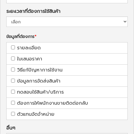
ระยะเวลาที่ต้องการใช้สินค้า
ข้อมูลที่ต้องการ
รายละเอียด
ใบเสนอราคา
วิธีแก้ปัญหาการใช้งาน
ข้อมูลการจัดส่งสินค้า
ทดสอบใช้สินค้า/บริการ
ต้องการให้พนักงานขายติดต่อกลับ
ตัวแทนจัดจำหน่าย
อื่นๆ