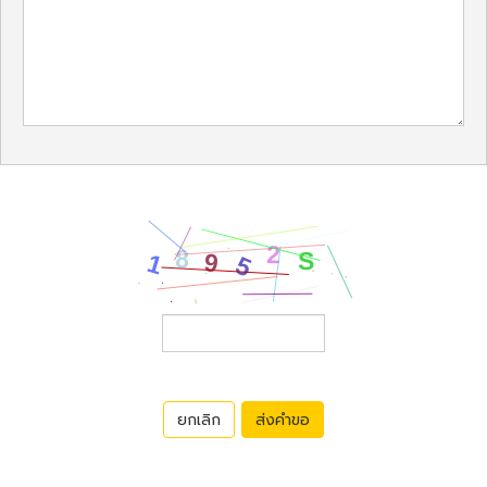
ยกเลิก
ส่งคำขอ