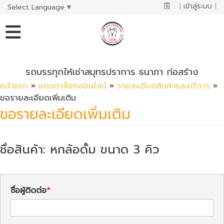
|
เข้าสู่ระบบ
|
Select Language
▼
รถบรรทุกให้เช่าสมุทรปราการ ธนาภา ก่อสร้าง
หน้าแรก
»
แคตตาล็อกออนไลน์
»
รายละเอียดสินค้าและบริการ
»
ขอรายละเอียดเพิ่มเติม
ขอรายละเอียดเพิ่มเติม
ชื่อสินค้า: หกล้อดั้ม ขนาด 3 คิว
ชื่อผู้ติดต่อ