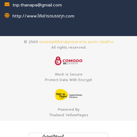
tnp.thanapa@gmail.com
http://www.ให้เช่ารถบรรทุก.com
© 2569
รถบรรทุกให้เช่าสมุทรปราการ ธนาภา ก่อสร้าง
All rights reserved.
Work is Secure
Protect Data With Encrypt
Powered By
Thailand YellowPages
เว็บไซต์นี้ใช้คุกกี้