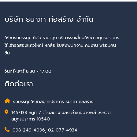
บริษัท ธนาภา ก่อสร้าง จำกัด
ให้เช่ารถบรรทุก 6ล้อ ราคาถูก บริการรถเฮี๊ยบให้เช่า สมุทรปราการ
ให้เช่ารถสองแถวใหญ่ หกล้อ รับส่งพนักงาน คนงาน พร้อมคน
ขับ
จันทร์-เสาร์ 8.30 - 17.00
ติดต่อเรา
รถบรรทุกให้เช่าสมุทรปราการ ธนาภา ก่อสร้าง
145/138 หมู่ที่ 7 ตำบลบางโฉลง อำเภอบางพลี จังหวัด
สมุทรปราการ 10540
098-249-4096
,
02-077-4934