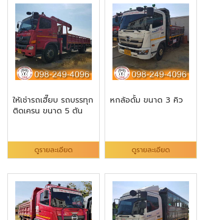
ให้เช่ารถเฮี๊ยบ รถบรรทุก
หกล้อดั้ม ขนาด 3 คิว
ติดเครน ขนาด 5 ตัน
ดูรายละเอียด
ดูรายละเอียด