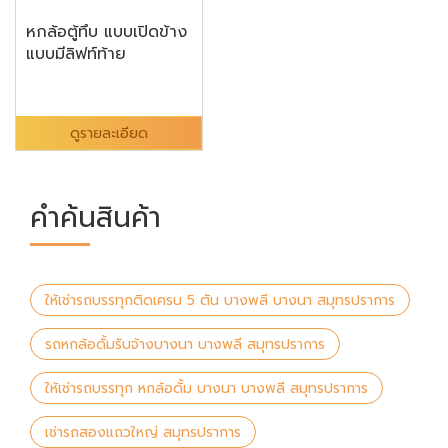
หกล้อตู้ทึบ แบบเปิดข้าง
แบบมีลิฟท์ท้าย
ดูรายละเอียด
คำค้นสินค้า
ให้เช่ารถบรรทุกติดเครน 5 ตัน บางพลี บางนา สมุทรปราการ
รถหกล้อดั้มรับจ้างบางนา บางพลี สมุทรปราการ
ให้เช่ารถบรรทุก หกล้อดั้ม บางนา บางพลี สมุทรปราการ
เช่ารถสองแถวใหญ่ สมุทรปราการ