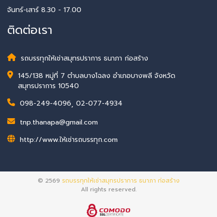
จันทร์-เสาร์ 8.30 - 17.00
ติดต่อเรา
รถบรรทุกให้เช่าสมุทรปราการ ธนาภา ก่อสร้าง
145/138 หมู่ที่ 7 ตำบลบางโฉลง อำเภอบางพลี จังหวัด
สมุทรปราการ 10540
098-249-4096
,
02-077-4934
tnp.thanapa@gmail.com
http://www.ให้เช่ารถบรรทุก.com
© 2569
รถบรรทุกให้เช่าสมุทรปราการ ธนาภา ก่อสร้าง
All rights reserved.