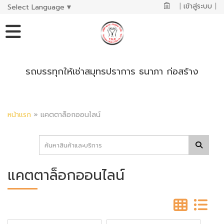
|
เข้าสู่ระบบ
|
Select Language
▼
รถบรรทุกให้เช่าสมุทรปราการ ธนาภา ก่อสร้าง
หน้าแรก
»
แคตตาล็อกออนไลน์
แคตตาล็อกออนไลน์