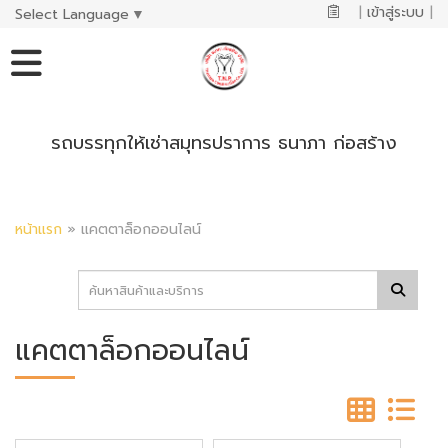
|
เข้าสู่ระบบ
|
Select Language
▼
รถบรรทุกให้เช่าสมุทรปราการ ธนาภา ก่อสร้าง
หน้าแรก
»
แคตตาล็อกออนไลน์
แคตตาล็อกออนไลน์