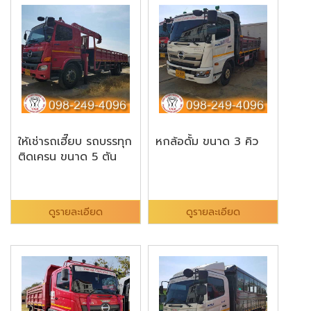
ให้เช่ารถเฮี๊ยบ รถบรรทุก
หกล้อดั้ม ขนาด 3 คิว
ติดเครน ขนาด 5 ตัน
ดูรายละเอียด
ดูรายละเอียด