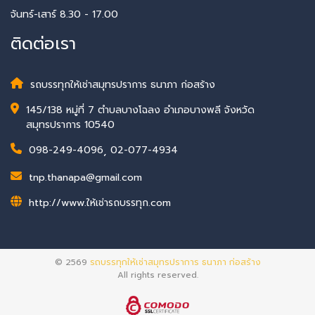
จันทร์-เสาร์ 8.30 - 17.00
ติดต่อเรา
รถบรรทุกให้เช่าสมุทรปราการ ธนาภา ก่อสร้าง
145/138 หมู่ที่ 7 ตำบลบางโฉลง อำเภอบางพลี จังหวัด
สมุทรปราการ 10540
098-249-4096
,
02-077-4934
tnp.thanapa@gmail.com
http://www.ให้เช่ารถบรรทุก.com
© 2569
รถบรรทุกให้เช่าสมุทรปราการ ธนาภา ก่อสร้าง
All rights reserved.