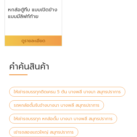
หกล้อตู้ทึบ แบบเปิดข้าง
แบบมีลิฟท์ท้าย
ดูรายละเอียด
คำค้นสินค้า
ให้เช่ารถบรรทุกติดเครน 5 ตัน บางพลี บางนา สมุทรปราการ
รถหกล้อดั้มรับจ้างบางนา บางพลี สมุทรปราการ
ให้เช่ารถบรรทุก หกล้อดั้ม บางนา บางพลี สมุทรปราการ
เช่ารถสองแถวใหญ่ สมุทรปราการ